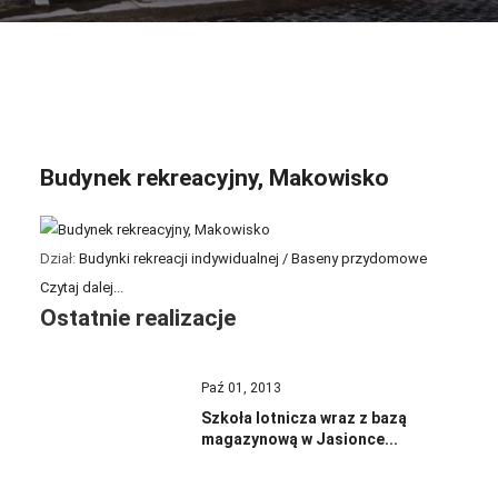
Budynek rekreacyjny, Makowisko
Dział:
Budynki rekreacji indywidualnej / Baseny przydomowe
Czytaj dalej...
Ostatnie realizacje
Paź 01, 2013
Szkoła lotnicza wraz z bazą
magazynową w Jasionce...