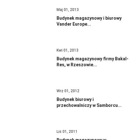
Maj 01, 2013
Budynek magazynowy i biurowy
Vander Europe...
Kwi 01, 2013
Budynek magazynowy firmy Bakal-
Res, w Rzeszowie...
Wrz 01, 2012
Budynek biurowy i
przechowalniczy w Samborcu...
Lis 01, 2011
Budynek magazynowy w