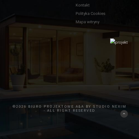
Kontakt
Polityka Cookies
Mapa witryny
©2026 BIURO PROJEKTOWE A&A BY
STUDIO NEXIM
- ALL RIGHT RESERVED